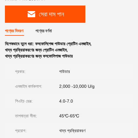
সেরা দাম পান
পণ্যের বিবরণ
পণ্যের বর্ণনা
বিশেষভাবে তুলে ধরা:
ফসফোলিপেজ পাউডার প্রোটিন এনজাইম
,
খাদ্য প্রক্রিয়াকরণের জন্য প্রোটিন এনজাইম
,
খাদ্য প্রক্রিয়াকরণের জন্য ফসফোলিপাজ পাউডার
প্রকার:
পাউডার
এনজাইম কার্যকলাপ:
2,000 -10,000 U/g
পিএইচ রেঞ্জ:
4.0-7.0
তাপমাত্রা সীমা:
45℃-65℃
প্রয়োগ:
খাদ্য প্রক্রিয়াকরণ