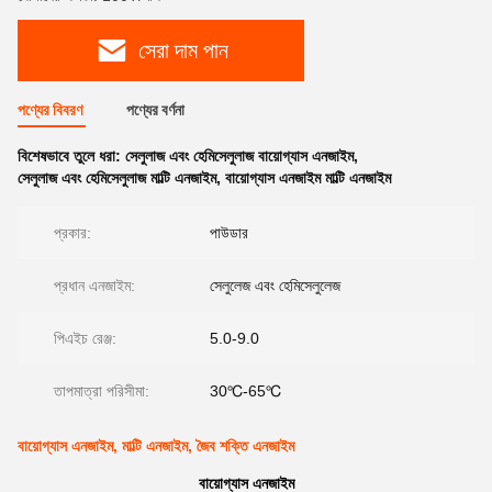
সেরা দাম পান
পণ্যের বিবরণ
পণ্যের বর্ণনা
বিশেষভাবে তুলে ধরা:
সেলুলাজ এবং হেমিসেলুলাজ বায়োগ্যাস এনজাইম
,
সেলুলাজ এবং হেমিসেলুলাজ মাল্টি এনজাইম
,
বায়োগ্যাস এনজাইম মাল্টি এনজাইম
প্রকার:
পাউডার
প্রধান এনজাইম:
সেলুলেজ এবং হেমিসেলুলেজ
পিএইচ রেঞ্জ:
5.0-9.0
তাপমাত্রা পরিসীমা:
30℃-65℃
বায়োগ্যাস এনজাইম, মাল্টি এনজাইম, জৈব শক্তি এনজাইম
বায়োগ্যাস এনজাইম