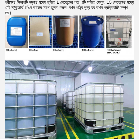
পরীক্ষার স্ট্রিপটি নমুনার মধ্যে ডুবিয়ে 1 সেকেন্ডের পরে এটি সরিয়ে ফেলুন, 15 সেকেন্ডের মধ্যে
এটি স্ট্যান্ডার্ড রঙিন কার্ডের সাথে তুলনা করুন, যখন পাঠ্য শূন্য হয় তখন প্রক্রিয়াটি সম্পূর্ণ
হয়।