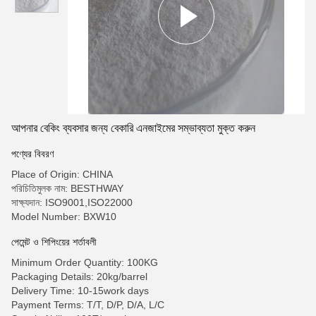
আপনার বেকিং ব্যবসার জন্য বেকারি এনজাইমের সম্ভাব্যতা মুক্ত করুন
পণ্যের বিবরণ
Place of Origin: CHINA
পরিচিতিমুলক নাম: BESTHWAY
সাক্ষ্যদান: ISO9001,ISO22000
Model Number: BXW10
পেমেন্ট ও শিপিংয়ের শর্তাবলী
Minimum Order Quantity: 100KG
Packaging Details: 20kg/barrel
Delivery Time: 10-15work days
Payment Terms: T/T, D/P, D/A, L/C