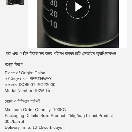
তেল এবং পেক্টিন বিভাজনের জন্য পরিবেশ বান্ধব মাল্টি এনজাইম অ্যাপ্লিকেশন
পণ্যের বিবরণ
Place of Origin: China
পরিচিতিমুলক নাম: BESTHWAY
সাক্ষ্যদান: ISO9001,ISO22000
Model Number: BXW-15
পেমেন্ট ও শিপিংয়ের শর্তাবলী
Minimum Order Quantity: 100KG
Packaging Details: Solid Product: 25kg/bag Liquid Product:
30L/barrel
Delivery Time: 10-15work days