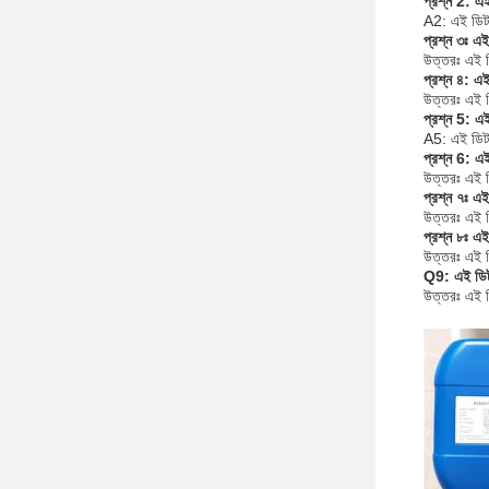
প্রশ্ন 2: এ
A2: এই ডিট
প্রশ্ন ৩ঃ এই
উত্তরঃ এই 
প্রশ্ন ৪: এই
উত্তরঃ এই ড
প্রশ্ন 5: এই
A5: এই ডিটা
প্রশ্ন 6: এই
উত্তরঃ এই ড
প্রশ্ন ৭ঃ এ
উত্তরঃ এই ড
প্রশ্ন ৮ঃ এ
উত্তরঃ এই ড
Q9: এই ডিটা
উত্তরঃ এই ডি