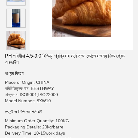
PH পরিসীমা 4.5-9.0 বিভিন্ন প্রক্রিয়ায় সর্বোত্তম ডোজের জন্য ফিড গ্রেড
এনজাইম
পণ্যের বিবরণ
Place of Origin: CHINA
পরিচিতিমুলক নাম: BESTHWAY
সাক্ষ্যদান: ISO9001,ISO22000
Model Number: BXW10
পেমেন্ট ও শিপিংয়ের শর্তাবলী
Minimum Order Quantity: 100KG
Packaging Details: 20kg/barrel
Delivery Time: 10-15work days