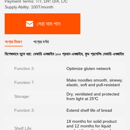
Payment Terms: T/T, D/P, D/A, L/C
Supply Ability: 100T/month
সেরা দাম পান
পণ্যের বিবরণ
পণ্যের বর্ণনা
বিশেষভাবে তুলে ধরা:
বেকারি এনজাইম ১০০ প্রধান এনজাইম
,
ফুড প্রসেসিং বেকারি এনজাইম
Function 2:
Optimize gluten network
Make noodles smooth, sinewy,
Function 7:
elastic, soft and pull-resistant
Dry, ventilated and protected
Storage:
from light at 25℃
Function 3:
Extend shelf life of bread
18 months for solid product
and 12 months for liquid
Shelf Life: