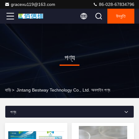
gracexu119@163.com
86-028-67834796
উদ্ধৃতি
পণ্য
বাড়ি
>
Jintang Bestway Technology Co., Ltd. অনলাইন পণ্য
পণ্য