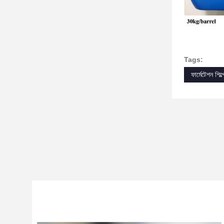
Tags:
ফার্মেটেশন শিল