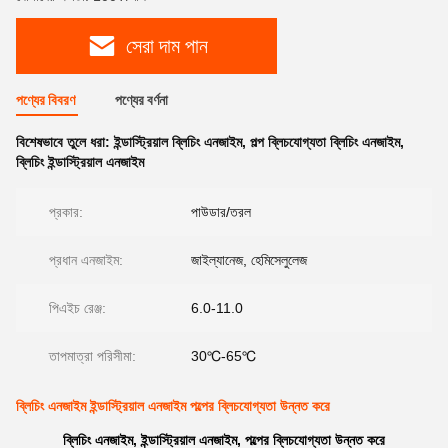
সেরা দাম পান
পণ্যের বিবরণ
পণ্যের বর্ণনা
বিশেষভাবে তুলে ধরা:
ইন্ডাস্ট্রিয়াল ব্লিচিং এনজাইম
,
পল্প ব্লিচযোগ্যতা ব্লিচিং এনজাইম
,
ব্লিচিং ইন্ডাস্ট্রিয়াল এনজাইম
প্রকার:
পাউডার/তরল
প্রধান এনজাইম:
জাইল্যানেজ, হেমিসেলুলেজ
পিএইচ রেঞ্জ:
6.0-11.0
তাপমাত্রা পরিসীমা:
30℃-65℃
ব্লিচিং এনজাইম ইন্ডাস্ট্রিয়াল এনজাইম পল্পের ব্লিচযোগ্যতা উন্নত করে
ব্লিচিং এনজাইম, ইন্ডাস্ট্রিয়াল এনজাইম, পল্পের ব্লিচযোগ্যতা উন্নত করে