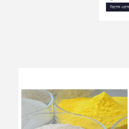
নিরপেক্ষ ওয়া