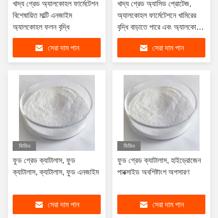
খাদ্য গ্রেড অ্যালকোহল ফার্মেটেশন
খাদ্য গ্রেড অ্যাসিড প্রোটেজ,
বিশেষায়িত মাল্টি এনজাইম
অ্যালকোহল ফার্মেটেশনে খামিরের
অ্যালকোহল ফলন বৃদ্ধি
বৃদ্ধি বাড়াতে পারে এবং অ্যালকোহল
ফলন বৃদ্ধি করতে পারে
সেরা দাম পান
সেরা দাম পান
ভিডিও
ভিডিও
ফুড গ্রেড ক্যাটালাস, ফুড
ফুড গ্রেড ক্যাটালাস, হাইড্রোজেন
ক্যাটালাস, ক্যাটালাস, ফুড এনজাইম
পারক্সাইড অবশিষ্টাংশ অপসারণ
সেরা দাম পান
সেরা দাম পান