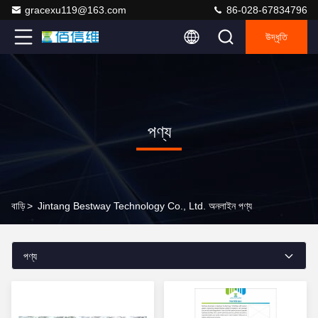
gracexu119@163.com
86-028-67834796
উদ্ধৃতি
পণ্য
বাড়ি
>
Jintang Bestway Technology Co., Ltd. অনলাইন পণ্য
পণ্য