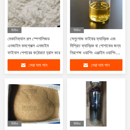
ভিডিও
ভিডিও
মেকানিক্যাল পল্প স্পেশালিজড
সেলুলোজ ফাইবার ফ্যাব্রিক এবং
এনজাইম কমপ্লেক্স এনজাইম
মিশ্রিত ফ্যাব্রিক বা পোশাকের জন্য
ফাইনাল পেপারের কঠোরতা হ্রাস করে
নিরপেক্ষ ওয়াশিং এঞ্জাইম ওয়াশিং
ট্রিটমেন্ট
সেরা দাম পান
সেরা দাম পান
ভিডিও
ভিডিও